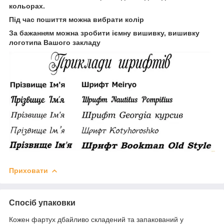
кольорах.
Під час пошиття можна вибрати колір
За бажанням можна зробити іємну вишивку, вишивку
логотипа Вашого закладу
Приховати
Спосіб упаковки
Кожен фартух дбайливо складений та запакований у