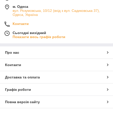
м. Одеса
вул. Розумовська, 10/12 (вхід з вул. Садиковська 37),
Одеса, Україна
Контакти
Сьогодні вихідний
Показати весь графік роботи
Про нас
Контакти
Доставка та оплата
Графік роботи
Повна версія сайту