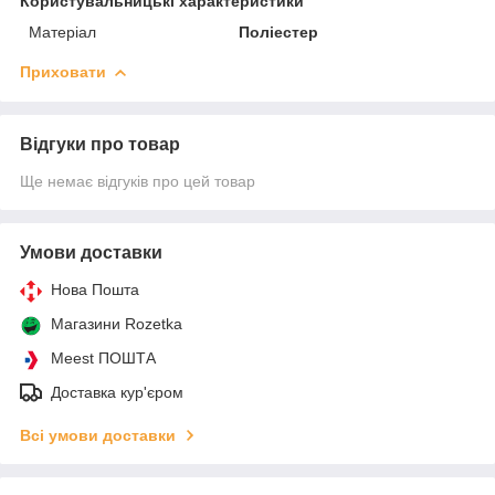
Користувальницькі характеристики
Матеріал
Поліестер
Приховати
Відгуки про товар
Ще немає відгуків про цей товар
Умови доставки
Нова Пошта
Магазини Rozetka
Meest ПОШТА
Доставка кур'єром
Всі умови доставки