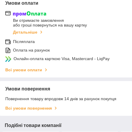
Умови оплати
Ви отримаєте замовлення
або гроші повернуться на вашу картку
Детальніше
Післяплата
Оплата на рахунок
Онлайн-оплата карткою Visa, Mastercard - LiqPay
Всі умови оплати
Умови повернення
Повернення товару впродовж 14 днів за рахунок покупця
Всі умови повернення
Подібні товари компанії