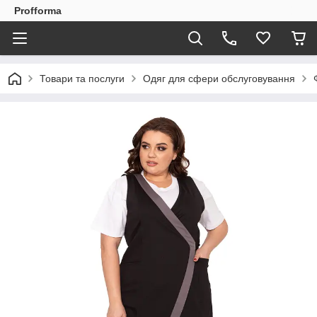
Profforma
Товари та послуги
Одяг для сфери обслуговування