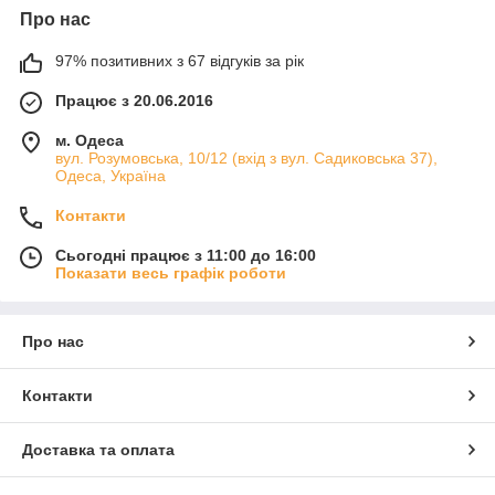
Про нас
97% позитивних з 67 відгуків за рік
Працює з 20.06.2016
м. Одеса
вул. Розумовська, 10/12 (вхід з вул. Садиковська 37),
Одеса, Україна
Контакти
Сьогодні працює з 11:00 до 16:00
Показати весь графік роботи
Про нас
Контакти
Доставка та оплата