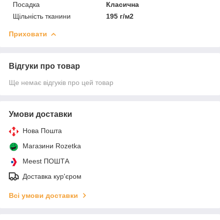
Посадка
Класична
Щільність тканини
195 г/м2
Приховати
Відгуки про товар
Ще немає відгуків про цей товар
Умови доставки
Нова Пошта
Магазини Rozetka
Meest ПОШТА
Доставка кур'єром
Всі умови доставки