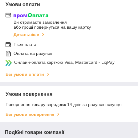
Умови оплати
Ви отримаєте замовлення
або гроші повернуться на вашу картку
Детальніше
Післяплата
Оплата на рахунок
Онлайн-оплата карткою Visa, Mastercard - LiqPay
Всі умови оплати
Умови повернення
Повернення товару впродовж 14 днів за рахунок покупця
Всі умови повернення
Подібні товари компанії