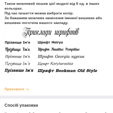
Також можливий пошив цієї моделі від 6 од. в інших
кольорах.
Під час пошиття можна вибрати колір.
За бажанням можливе нанесення іменної вишивки або
вишивки логотипа вашого закладу.
Приховати
Спосіб упаковки