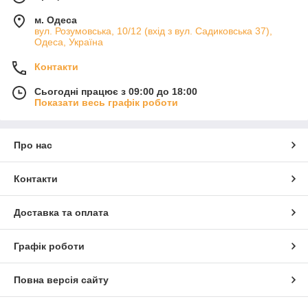
м. Одеса
вул. Розумовська, 10/12 (вхід з вул. Садиковська 37),
Одеса, Україна
Контакти
Сьогодні працює з 09:00 до 18:00
Показати весь графік роботи
Про нас
Контакти
Доставка та оплата
Графік роботи
Повна версія сайту