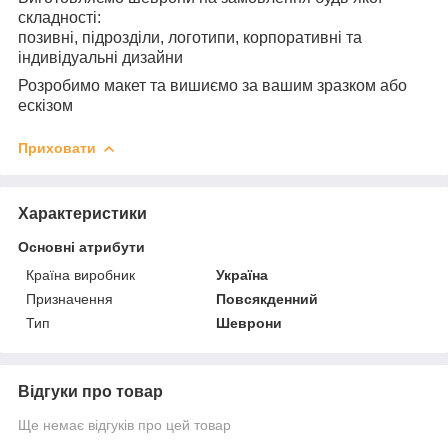
складності:
позивні, підрозділи, логотипи, корпоративні та
індивідуальні дизайни
Розробимо макет та вишиємо за вашим зразком або
ескізом
Приховати
Характеристики
Основні атрибути
Країна виробник
Україна
Призначення
Повсякденний
Тип
Шеврони
Відгуки про товар
Ще немає відгуків про цей товар