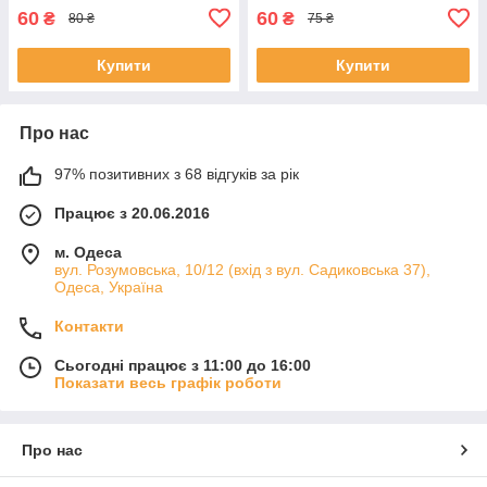
60
60
₴
₴
80 ₴
75 ₴
Купити
Купити
Про нас
97% позитивних з 68 відгуків за рік
Працює з 20.06.2016
м. Одеса
вул. Розумовська, 10/12 (вхід з вул. Садиковська 37),
Одеса, Україна
Контакти
Сьогодні працює з 11:00 до 16:00
Показати весь графік роботи
Про нас