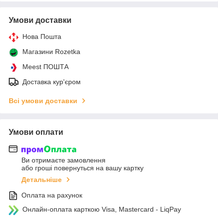
Умови доставки
Нова Пошта
Магазини Rozetka
Meest ПОШТА
Доставка кур'єром
Всі умови доставки
Умови оплати
Ви отримаєте замовлення
або гроші повернуться на вашу картку
Детальніше
Оплата на рахунок
Онлайн-оплата карткою Visa, Mastercard - LiqPay