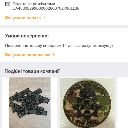
Оплата за реквізитами
UA483052990000026007024901136
Всі умови оплати
Умови повернення
Повернення товару впродовж 14 днів за рахунок покупця
Всі умови повернення
Подібні товари компанії