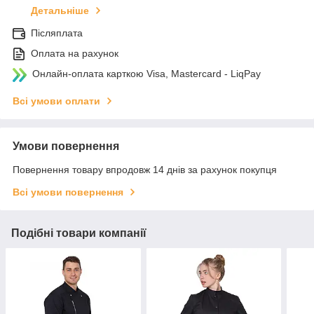
Детальніше
Післяплата
Оплата на рахунок
Онлайн-оплата карткою Visa, Mastercard - LiqPay
Всі умови оплати
Умови повернення
Повернення товару впродовж 14 днів за рахунок покупця
Всі умови повернення
Подібні товари компанії