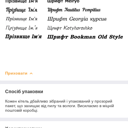
Приховати
Спосіб упаковки
Кожен кітель дбайливо зібраний і упакований у прозорий
пакет, що захищає від пилу та вологи. Висилаємо в міцній
поштовій коробці.