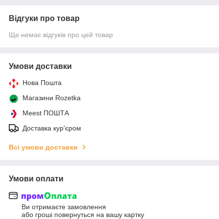
Відгуки про товар
Ще немає відгуків про цей товар
Умови доставки
Нова Пошта
Магазини Rozetka
Meest ПОШТА
Доставка кур'єром
Всі умови доставки
Умови оплати
Ви отримаєте замовлення
або гроші повернуться на вашу картку