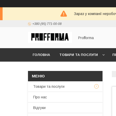
Зараз у компанії неробо
+380 (95) 771-00-08
Profforma
ГОЛОВНА
ТОВАРИ ТА ПОСЛУГИ
П
Товари та послуги
Про нас
Відгуки