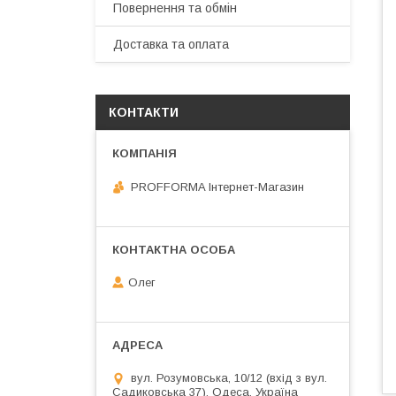
Повернення та обмін
Доставка та оплата
КОНТАКТИ
PROFFORMA Інтернет-Магазин
Олег
вул. Розумовська, 10/12 (вхід з вул.
Садиковська 37), Одеса, Україна