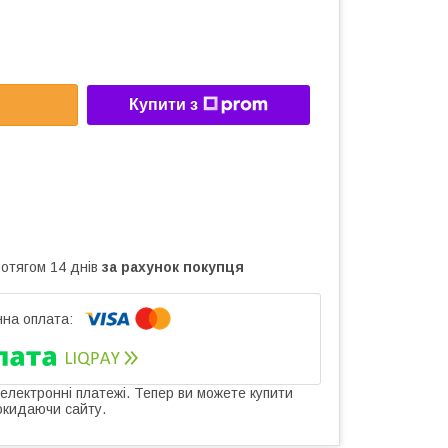
Купити з
ротягом 14 днів
за рахунок покупця
 електронні платежі. Тепер ви можете купити
окидаючи сайту.