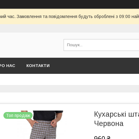
чий час. Замовлення та повідомлення будуть оброблені з 09:00 най
РО НАС
КОНТАКТИ
Кухарські шт
Топ продаж
Червона
960 ₴